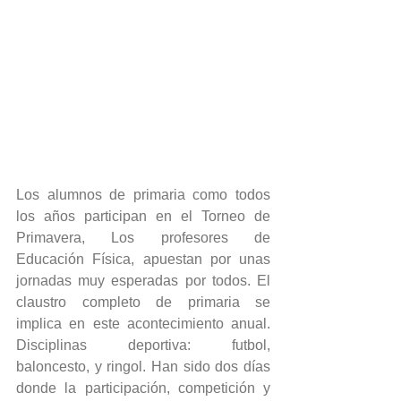
Los alumnos de primaria como todos 
los años participan en el Torneo de 
Primavera, Los profesores de 
Educación Física, apuestan por unas 
jornadas muy esperadas por todos. El 
claustro completo de primaria se 
implica en este acontecimiento anual. 
Disciplinas deportiva: futbol, 
baloncesto, y ringol. Han sido dos días 
donde la participación, competición y 