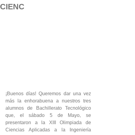
CIENC
¡Buenos días! Queremos dar una vez 
más la enhorabuena a nuestros tres 
alumnos de Bachillerato Tecnológico 
que, el sábado 5 de Mayo, se 
presentaron a la XIII Olimpiada de 
Ciencias Aplicadas a la Ingeniería 