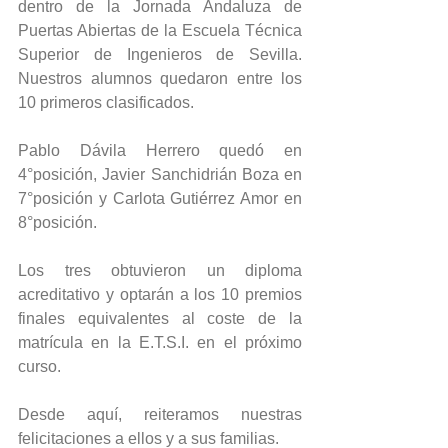
dentro de la Jornada Andaluza de 
Puertas Abiertas de la Escuela Técnica 
Superior de Ingenieros de Sevilla. 
Nuestros alumnos quedaron entre los 
10 primeros clasificados.
Pablo Dávila Herrero quedó en 
4°posición, Javier Sanchidrián Boza en 
7°posición y Carlota Gutiérrez Amor en 
8°posición. 
Los tres obtuvieron un diploma 
acreditativo y optarán a los 10 premios 
finales equivalentes al coste de la 
matrícula en la E.T.S.I. en el próximo 
curso. 
Desde aquí, reiteramos nuestras 
felicitaciones a ellos y a sus familias.