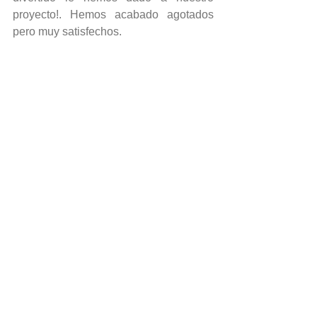
proyecto!. Hemos acabado agotados 
pero muy satisfechos.