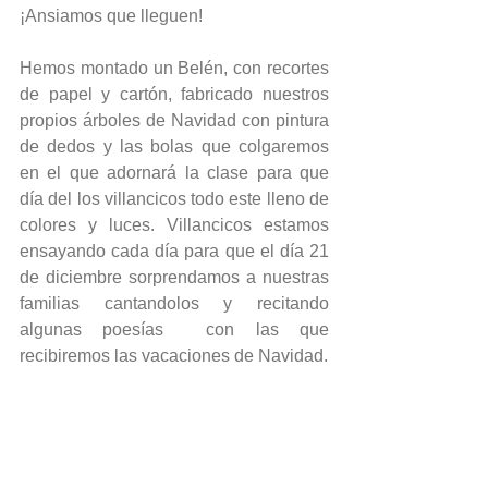
¡Ansiamos que lleguen!
Hemos montado un Belén, con recortes 
de papel y cartón, fabricado nuestros 
propios árboles de Navidad con pintura 
de dedos y las bolas que colgaremos 
en el que adornará la clase para que 
día del los villancicos todo este lleno de 
colores y luces. Villancicos estamos 
ensayando cada día para que el día 21 
de diciembre sorprendamos a nuestras 
familias cantandolos y recitando 
algunas poesías  con las que 
recibiremos las vacaciones de Navidad.