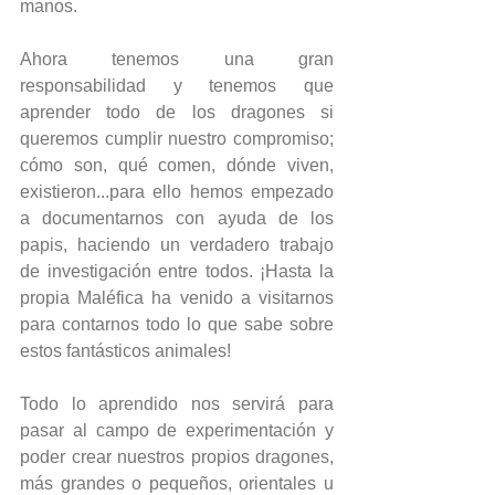
manos.
Ahora tenemos una gran 
responsabilidad y tenemos que 
aprender todo de los dragones si 
queremos cumplir nuestro compromiso; 
cómo son, qué comen, dónde viven, 
existieron...para ello hemos empezado 
a documentarnos con ayuda de los 
papis, haciendo un verdadero trabajo 
de investigación entre todos. ¡Hasta la 
propia Maléfica ha venido a visitarnos 
para contarnos todo lo que sabe sobre 
estos fantásticos animales!
Todo lo aprendido nos servirá para 
pasar al campo de experimentación y 
poder crear nuestros propios dragones, 
más grandes o pequeños, orientales u 