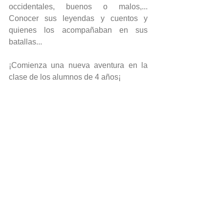
occidentales, buenos o malos,... 
Conocer sus leyendas y cuentos y 
quienes los acompañaban en sus 
batallas...
¡Comienza una nueva aventura en la 
clase de los alumnos de 4 años¡