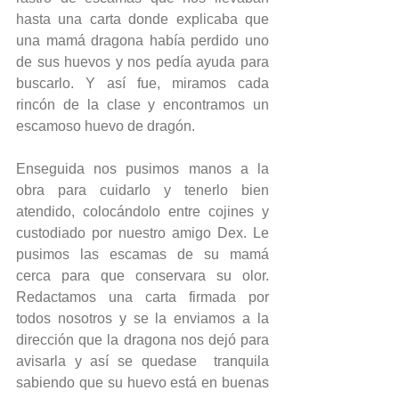
hasta una carta donde explicaba que 
una mamá dragona había perdido uno 
de sus huevos y nos pedía ayuda para 
buscarlo. Y así fue, miramos cada 
rincón de la clase y encontramos un 
escamoso huevo de dragón. 
Enseguida nos pusimos manos a la 
obra para cuidarlo y tenerlo bien 
atendido, colocándolo entre cojines y 
custodiado por nuestro amigo Dex. Le 
pusimos las escamas de su mamá 
cerca para que conservara su olor. 
Redactamos una carta firmada por 
todos nosotros y se la enviamos a la 
dirección que la dragona nos dejó para 
avisarla y así se quedase  tranquila 
sabiendo que su huevo está en buenas 