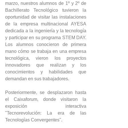
marzo, nuestros alumnos de 1º y 2º de 
Bachillerato Tecnológico tuvieron la 
oportunidad de visitar las instalaciones 
de la empresa multinacional AYESA 
dedicada a la ingeniería y la tecnología 
y participar en su programa STEM DAY. 
Los alumnos conocieron de primera 
mano cómo se trabaja en una empresa 
tecnológica, vieron los proyectos 
innovadores que realizan y los 
conocimientos y habilidades que 
demandan en sus trabajadores.
Posteriormente, se desplazaron hasta 
el Caixaforum, donde visitaron la 
exposición interactiva 
"Tecnorevolución: La era de las 
Tecnologías Convergentes".