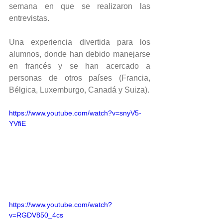
semana en que se realizaron las 
entrevistas.
Una experiencia divertida para los 
alumnos, donde han debido manejarse 
en francés y se han acercado a 
personas de otros países (Francia, 
Bélgica, Luxemburgo, Canadá y Suiza).
https://www.youtube.com/watch?v=snyV5-
YVfiE
https://www.youtube.com/watch?
v=RGDV850_4cs