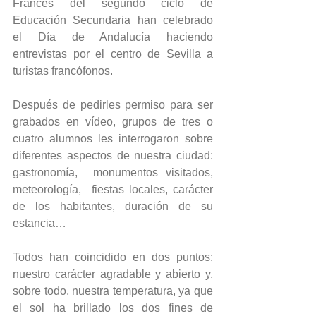
Francés del segundo ciclo de 
Educación Secundaria han celebrado 
el Día de Andalucía haciendo 
entrevistas por el centro de Sevilla a 
turistas francófonos.
Después de pedirles permiso para ser 
grabados en vídeo, grupos de tres o 
cuatro alumnos les interrogaron sobre 
diferentes aspectos de nuestra ciudad: 
gastronomía,  monumentos visitados,  
meteorología,  fiestas locales, carácter 
de los habitantes, duración de su 
estancia…
Todos han coincidido en dos puntos: 
nuestro carácter agradable y abierto y, 
sobre todo, nuestra temperatura, ya que 
el sol ha brillado los dos fines de 