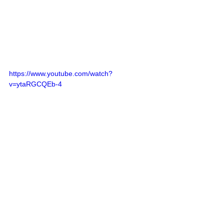
https://www.youtube.com/watch?
v=ytaRGCQEb-4