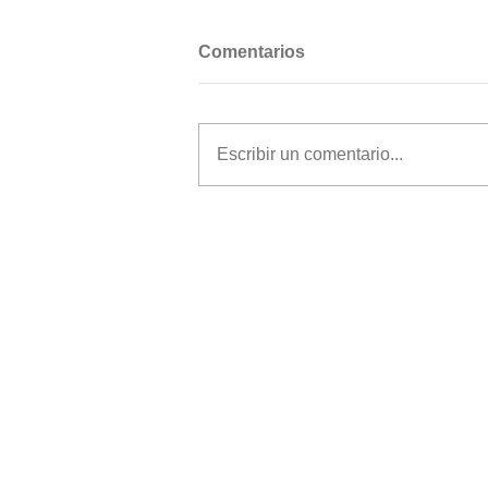
Comentarios
Escribir un comentario...