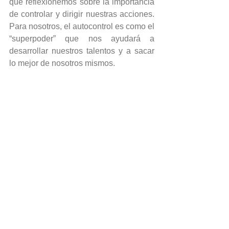
que reflexionemos sobre la importancia 
de controlar y dirigir nuestras acciones. 
Para nosotros, el autocontrol es como el 
“superpoder” que nos ayudará a 
desarrollar nuestros talentos y a sacar 
lo mejor de nosotros mismos.