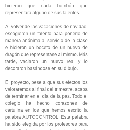
hicieron que cada bombón que 
representara alguno de sus talentos.
Al volver de las vacaciones de navidad, 
escogieron un talento para ponerlo de 
manera anónima al servicio de la clase 
e hicieron un boceto de un huevo de 
dragón que representase al mismo. Más 
tarde, vaciaron un huevo real y lo 
decoraron basándose en su dibujo.
El proyecto, pese a que sus efectos los 
valoraremos al final del trimestre, acaba 
de terminar en el día de la paz. Todo el 
colegio ha hecho corazones de 
cartulina en los que hemos escrito la 
palabra AUTOCONTROL. Esta palabra 
ha sido elegida por los profesores para 