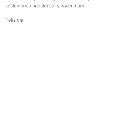
sosteniendo nuestro ser y hacer diario.
Feliz día.