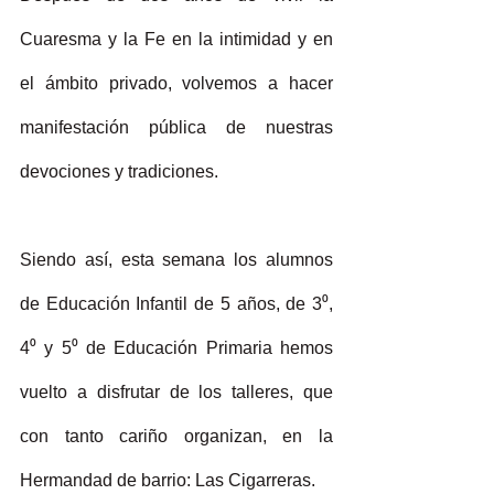
Cuaresma y la Fe en la intimidad y en 
el ámbito privado, volvemos a hacer 
manifestación pública de nuestras 
devociones y tradiciones. 
Siendo así, esta semana los alumnos 
de Educación Infantil de 5 años, de 3⁰, 
4⁰ y 5⁰ de Educación Primaria hemos 
vuelto a disfrutar de los talleres, que 
con tanto cariño organizan, en la 
Hermandad de barrio: Las Cigarreras. 