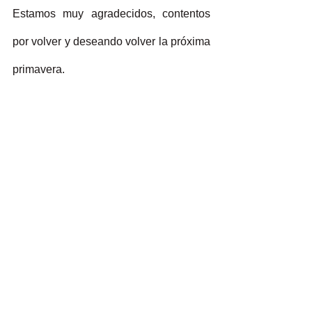
Estamos muy agradecidos, contentos 
por volver y deseando volver la próxima 
primavera.