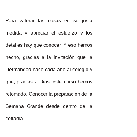
Para valorar las cosas en su justa 
medida y apreciar el esfuerzo y los 
detalles hay que conocer. Y eso hemos 
hecho, gracias a la invitación que la 
Hermandad hace cada año al colegio y 
que, gracias a Dios, este curso hemos 
retomado. Conocer la preparación de la 
Semana Grande desde dentro de la 
cofradía. 