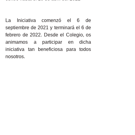
La Iniciativa comenzó el 6 de 
septiembre de 2021 y terminará el 6 de 
febrero de 2022. 
Desde el Colegio, os 
animamos a participar en dicha 
iniciativa tan beneficiosa para todos 
nosotros. 