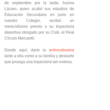
de septiembre por la tarde, Aurora 
Lázaro, quien acabó sus estudios de 
Educación Secundaria en junio en 
nuestro Colegio, recibió un 
merecidísimo premio a su trayectoria 
deportiva otorgado por su Club, el Real 
Círculo Mercantil.
Desde aquí, darle la 
enhorabuena 
tanto a ella como a su familia y desearle 
que prosiga una trayectoria tan exitosa.