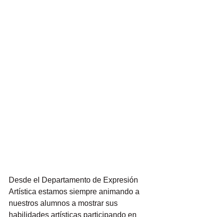
Desde el Departamento de Expresión 
Artística estamos siempre animando a 
nuestros alumnos a mostrar sus 
habilidades artísticas participando en 