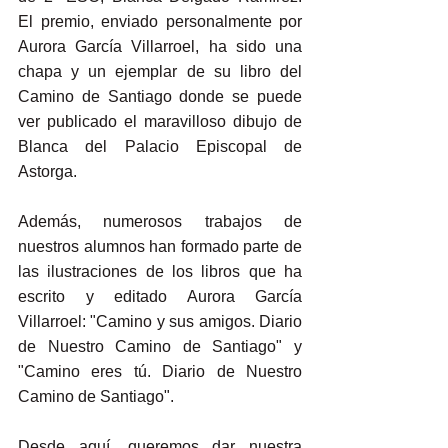
El premio, enviado personalmente por 
Aurora García Villarroel, ha sido una 
chapa y un ejemplar de su libro del 
Camino de Santiago donde se puede 
ver publicado el maravilloso dibujo de 
Blanca del Palacio Episcopal de 
Astorga.
Además, numerosos trabajos de 
nuestros alumnos han formado parte de 
las ilustraciones de los libros que ha 
escrito y editado Aurora García 
Villarroel: "Camino y sus amigos. Diario 
de Nuestro Camino de Santiago" y 
"Camino eres tú. Diario de Nuestro 
Camino de Santiago".
Desde aquí, queremos dar nuestra 