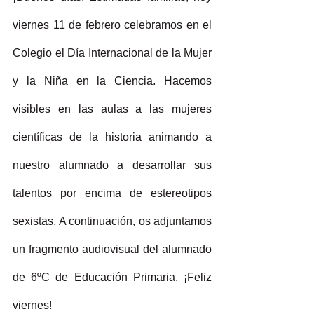
viernes 11 de febrero celebramos en el 
Colegio el Día Internacional de la Mujer 
y la Niña en la Ciencia. Hacemos 
visibles en las aulas a las mujeres 
científicas de la historia animando a 
nuestro alumnado a desarrollar sus 
talentos por encima de estereotipos 
sexistas. A continuación, os adjuntamos 
un fragmento audiovisual del alumnado 
de 6ºC de Educación Primaria. ¡Feliz 
viernes!