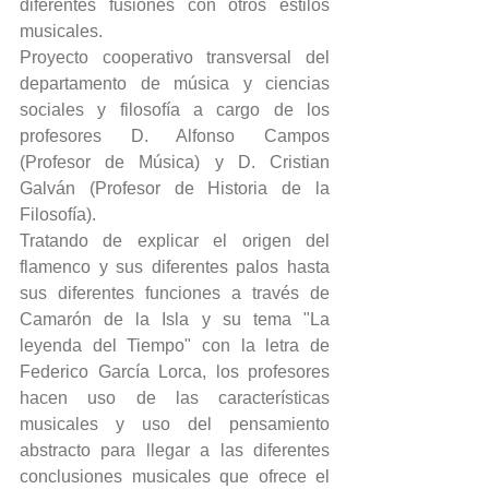
diferentes fusiones con otros estilos 
musicales.
Proyecto cooperativo transversal del 
departamento de música y ciencias 
sociales y filosofía a cargo de los 
profesores D. Alfonso Campos 
(Profesor de Música) y D. Cristian 
Galván (Profesor de Historia de la 
Filosofía).
Tratando de explicar el origen del 
flamenco y sus diferentes palos hasta 
sus diferentes funciones a través de 
Camarón de la Isla y su tema "La 
leyenda del Tiempo" con la letra de 
Federico García Lorca, los profesores 
hacen uso de las características 
musicales y uso del pensamiento 
abstracto para llegar a las diferentes 
conclusiones musicales que ofrece el 