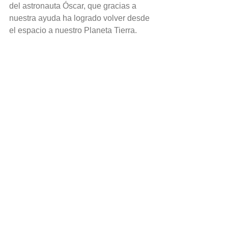
del astronauta Óscar, que gracias a 
nuestra ayuda ha logrado volver desde 
el espacio a nuestro Planeta Tierra.