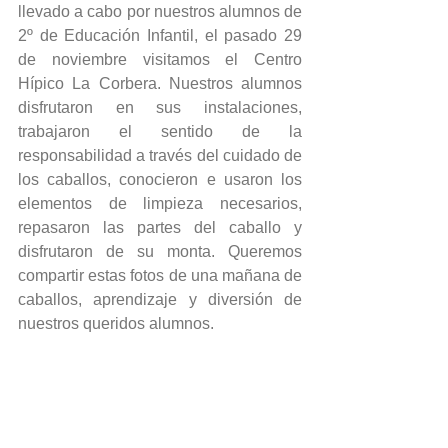
llevado a cabo por nuestros alumnos de 
2º de Educación Infantil, el pasado 29 
de noviembre visitamos el Centro 
Hípico La Corbera. Nuestros alumnos 
disfrutaron en sus instalaciones, 
trabajaron el sentido de la 
responsabilidad a través del cuidado de 
los caballos, conocieron e usaron los 
elementos de limpieza necesarios, 
repasaron las partes del caballo y 
disfrutaron de su monta. Queremos 
compartir estas fotos de una mañana de 
caballos, aprendizaje y diversión de 
nuestros queridos alumnos.