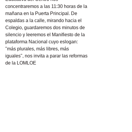
concentraremos a las 11:30 horas de la 
mañana en la Puerta Principal. De 
espaldas a la calle, mirando hacia el 
Colegio, guardaremos dos minutos de 
silencio y leeremos el Manifiesto de la 
plataforma Nacional cuyo eslogan: 
"más plurales, más libres, más 
iguales", nos invita a parar las reformas 
de la LOMLOE