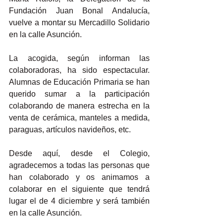
Fundación Juan Bonal Andalucía, 
vuelve a montar su Mercadillo Solidario 
en la calle Asunción.
La acogida, según informan las 
colaboradoras, ha sido espectacular. 
Alumnas de Educación Primaria se han 
querido sumar a la participación 
colaborando de manera estrecha en la 
venta de cerámica, manteles a medida, 
paraguas, artículos navideños, etc.
Desde aquí, desde el Colegio, 
agradecemos a todas las personas que 
han colaborado y os animamos a 
colaborar en el siguiente que tendrá 
lugar el de 4 diciembre y será también 
en la calle Asunción.