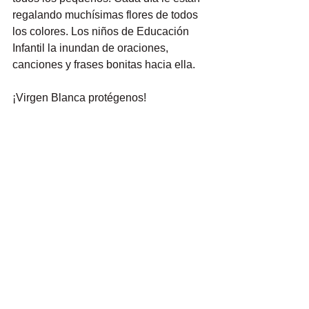
regalando muchísimas flores de todos 
los colores. Los niños de Educación  
Infantil la inundan de oraciones, 
canciones y frases bonitas hacia ella. 
¡Virgen Blanca protégenos!