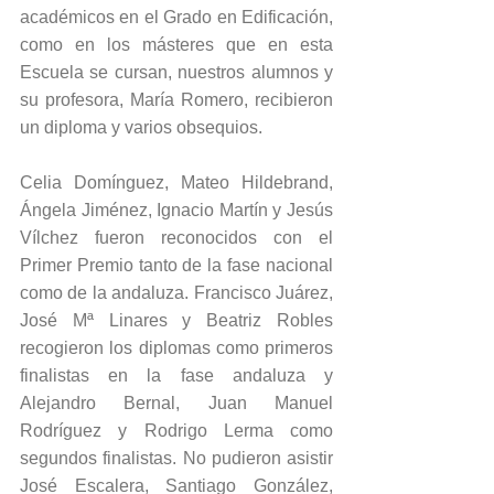
académicos en el Grado en Edificación, 
como en los másteres que en esta 
Escuela se cursan, nuestros alumnos y 
su profesora, María Romero, recibieron 
un diploma y varios obsequios.
Celia Domínguez, Mateo Hildebrand, 
Ángela Jiménez, Ignacio Martín y Jesús 
Vílchez fueron reconocidos con el 
Primer Premio tanto de la fase nacional 
como de la andaluza. Francisco Juárez, 
José Mª Linares y Beatriz Robles 
recogieron los diplomas como primeros 
finalistas en la fase andaluza y 
Alejandro Bernal, Juan Manuel 
Rodríguez y Rodrigo Lerma como 
segundos finalistas. No pudieron asistir 
José Escalera, Santiago González, 