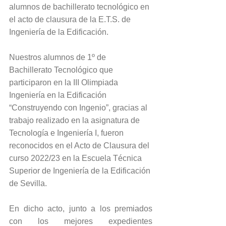
alumnos de bachillerato tecnológico en 
el acto de clausura de la E.T.S. de 
Ingeniería de la Edificación.
Nuestros alumnos de 1º de 
Bachillerato Tecnológico que 
participaron en la III Olimpiada 
Ingeniería en la Edificación 
“Construyendo con Ingenio”, gracias al 
trabajo realizado en la asignatura de 
Tecnología e Ingeniería I, fueron 
reconocidos en el Acto de Clausura del 
curso 2022/23 en la Escuela Técnica 
Superior de Ingeniería de la Edificación 
de Sevilla.
En dicho acto, junto a los premiados 
con los mejores expedientes 