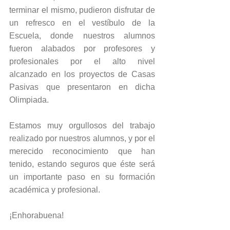
terminar el mismo, pudieron disfrutar de 
un refresco en el vestíbulo de la 
Escuela, donde nuestros alumnos 
fueron alabados por profesores y 
profesionales por el alto nivel 
alcanzado en los proyectos de Casas 
Pasivas que presentaron en dicha 
Olimpiada.
Estamos muy orgullosos del trabajo 
realizado por nuestros alumnos, y por el 
merecido reconocimiento que han 
tenido, estando seguros que éste será 
un importante paso en su formación 
académica y profesional. 
¡Enhorabuena!