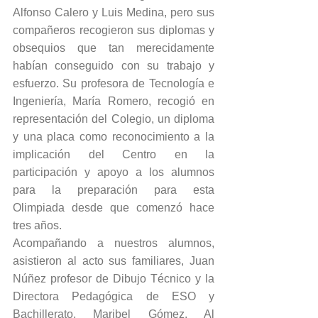
Alfonso Calero y Luis Medina, pero sus 
compañeros recogieron sus diplomas y 
obsequios que tan merecidamente 
habían conseguido con su trabajo y 
esfuerzo. Su profesora de Tecnología e 
Ingeniería, María Romero, recogió en 
representación del Colegio, un diploma 
y una placa como reconocimiento a la 
implicación del Centro en la 
participación y apoyo a los alumnos 
para la preparación para esta 
Olimpiada desde que comenzó hace 
tres años.
Acompañando a nuestros alumnos, 
asistieron al acto sus familiares, Juan 
Núñez profesor de Dibujo Técnico y la 
Directora Pedagógica de ESO y 
Bachillerato, Maribel Gómez. Al 