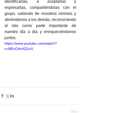
identificarlas, a aceptarlas y 
expresarlas, compartiéndolas con el 
grupo, saliendo de nosotros mismos y 
abriéndonos a los demás, reconociendo 
al otro como parte importante de 
nuestro día a día y enriqueciéndonos 
juntos. 
https://www.youtube.com/watch?
v=M5xO4nXQ1cU