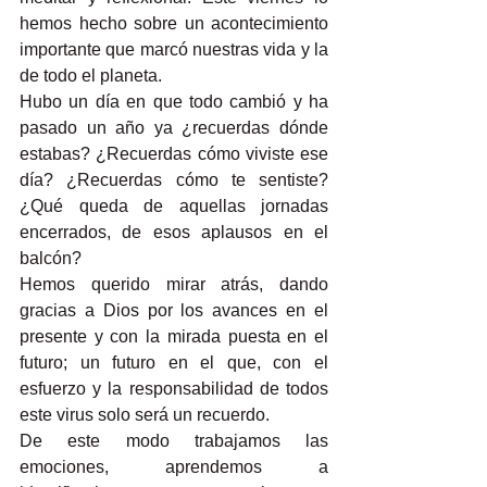
hemos hecho sobre un acontecimiento 
importante que marcó nuestras vida y la 
de todo el planeta.
Hubo un día en que todo cambió y ha 
pasado un año ya ¿recuerdas dónde 
estabas? ¿Recuerdas cómo viviste ese 
día? ¿Recuerdas cómo te sentiste? 
¿Qué queda de aquellas jornadas 
encerrados, de esos aplausos en el 
balcón?
Hemos querido mirar atrás, dando 
gracias a Dios por los avances en el 
presente y con la mirada puesta en el 
futuro; un futuro en el que, con el 
esfuerzo y la responsabilidad de todos 
este virus solo será un recuerdo. 
De este modo trabajamos las 
emociones, aprendemos a 