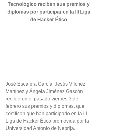
Tecnológico reciben sus premios y 
diplomas por participar en la III Liga 
de Hacker Ético.
José Escalera García, Jesús Vílchez 
Martínez y Ángela Jiménez Gascón
recibieron el pasado viernes 3 de 
febrero sus premios y diplomas, que 
certifican que han participado en la III 
Liga de Hacker Ético promovida por la 
Universidad Antonio de Nebrija.