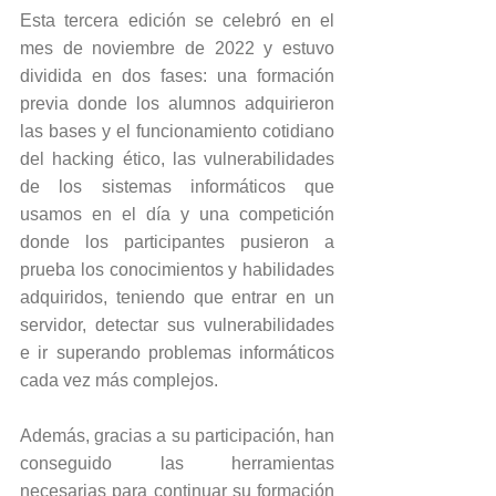
Esta tercera edición se celebró en el 
mes de noviembre de 2022 y estuvo 
dividida en dos fases: una formación 
previa donde los alumnos adquirieron 
las bases y el funcionamiento cotidiano 
del hacking ético, las vulnerabilidades 
de los sistemas informáticos que 
usamos en el día y una competición 
donde los participantes pusieron a 
prueba los conocimientos y habilidades 
adquiridos, teniendo que entrar en un 
servidor, detectar sus vulnerabilidades 
e ir superando problemas informáticos 
cada vez más complejos.
Además, gracias a su participación, han 
conseguido las herramientas 
necesarias para continuar su formación 