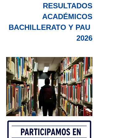
RESULTADOS
ACADÉMICOS
BACHILLERATO Y PAU
2026