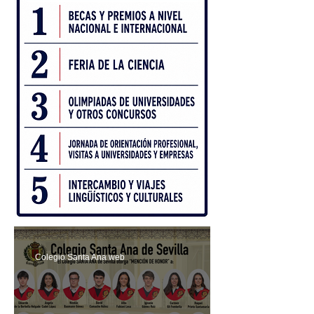
Colegio Santa Ana web