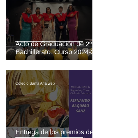
Acto de Graduación de 2º de
Bachillerato. Curso 2024-25
Colegio Santa Ana web
Entrega de los premios del X