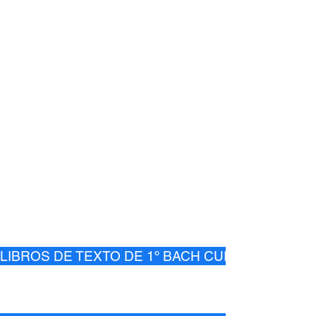
LIBROS DE TEXTO DE 1º BACH CURSO 2026-27