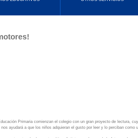
motores!
ducación Primaria comienzan el colegio con un gran proyecto de lectura, cuy
 nos ayudará a que los niños adquieran el gusto por leer y lo perciban como 