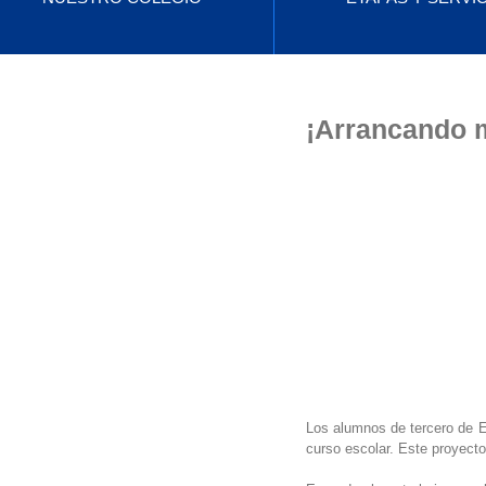
¡Arrancando 
Los alumnos de tercero de E
curso escolar. Este proyecto