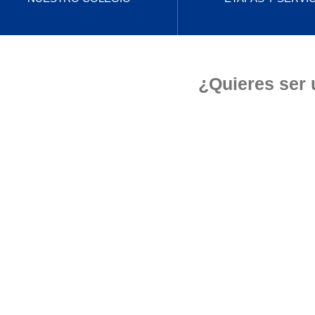
¿Quieres ser