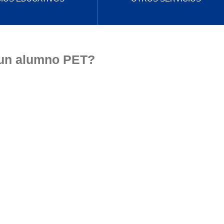
 un alumno PET?