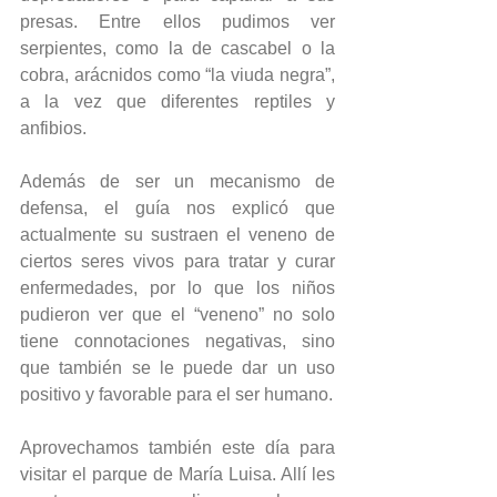
presas. Entre ellos pudimos ver 
serpientes, como la de cascabel o la 
cobra, arácnidos como “la viuda negra”, 
a la vez que diferentes reptiles y 
anfibios.
Además de ser un mecanismo de 
defensa, el guía nos explicó que 
actualmente su sustraen el veneno de 
ciertos seres vivos para tratar y curar 
enfermedades, por lo que los niños 
pudieron ver que el “veneno” no solo 
tiene connotaciones negativas, sino 
que también se le puede dar un uso 
positivo y favorable para el ser humano.
Aprovechamos también este día para 
visitar el parque de María Luisa. Allí les 