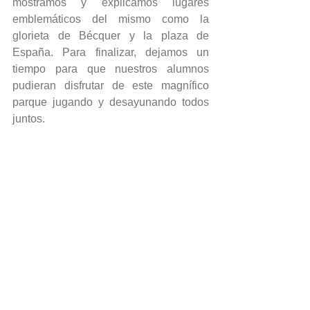
mostramos y explicamos lugares 
emblemáticos del mismo como la 
glorieta de Bécquer y la plaza de 
España. Para finalizar, dejamos un 
tiempo para que nuestros alumnos 
pudieran disfrutar de este magnífico 
parque jugando y desayunando todos 
juntos.