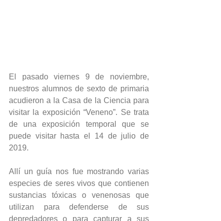
El pasado viernes 9 de noviembre, 
nuestros alumnos de sexto de primaria 
acudieron a la Casa de la Ciencia para 
visitar la exposición “Veneno”. Se trata 
de una exposición temporal que se 
puede visitar hasta el 14 de julio de 
2019.
Allí un guía nos fue mostrando varias 
especies de seres vivos que contienen 
sustancias tóxicas o venenosas que 
utilizan para defenderse de sus 
depredadores o para capturar a sus 