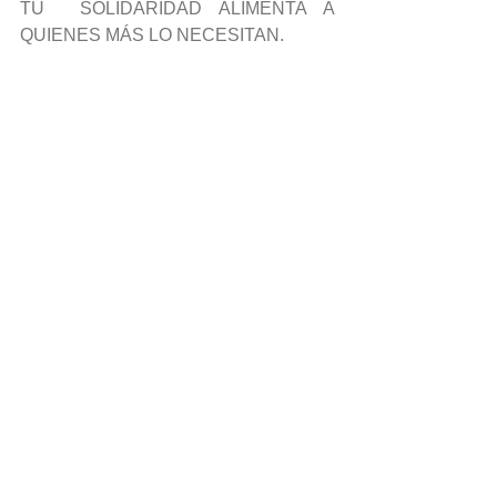
TU  SOLIDARIDAD ALIMENTA A 
QUIENES MÁS LO NECESITAN.