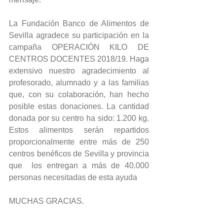
La Fundación Banco de Alimentos de 
Sevilla agradece su participación en la 
campaña OPERACIÓN KILO DE 
CENTROS DOCENTES 2018/19. Haga 
extensivo nuestro agradecimiento al 
profesorado, alumnado y a las familias 
que, con su colaboración, han hecho 
posible estas donaciones. La cantidad 
donada por su centro ha sido: 1.200 kg. 
Estos alimentos serán repartidos 
proporcionalmente entre más de 250 
centros benéficos de Sevilla y provincia 
que  los entregan a más de 40.000 
personas necesitadas de esta ayuda
MUCHAS GRACIAS.