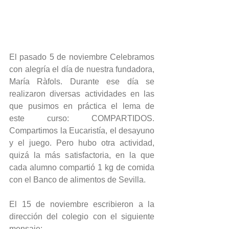
El pasado 5 de noviembre Celebramos 
con alegría el día de nuestra fundadora, 
María Ràfols. Durante ese día se 
realizaron diversas actividades en las 
que pusimos en práctica el lema de 
este curso: COMPARTIDOS. 
Compartimos la Eucaristía, el desayuno 
y el juego. Pero hubo otra actividad, 
quizá la más satisfactoria, en la que 
cada alumno compartió 1 kg de comida 
con el Banco de alimentos de Sevilla. 
El 15 de noviembre escribieron a la 
dirección del colegio con el siguiente 
mensaje: 