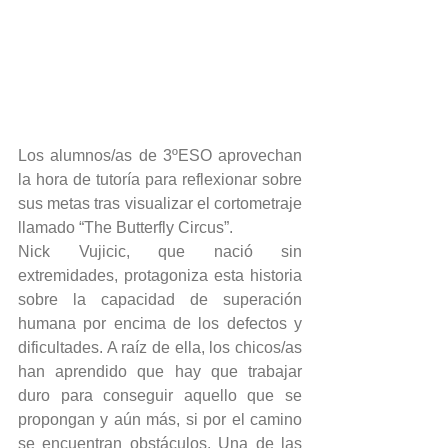
Los alumnos/as de 3ºESO aprovechan 
la hora de tutoría para reflexionar sobre 
sus metas tras visualizar el cortometraje 
llamado “The Butterfly Circus”.
Nick Vujicic, que nació sin 
extremidades, protagoniza esta historia 
sobre la capacidad de superación 
humana por encima de los defectos y 
dificultades. A raíz de ella, los chicos/as 
han aprendido que hay que trabajar 
duro para conseguir aquello que se 
propongan y aún más, si por el camino 
se encuentran obstáculos. Una de las 