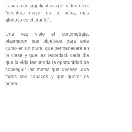
frases más significativas del vídeo dice: 
“mientras mayor es la lucha, más 
glorioso es el triunfo”. 
Una vez visto el cortometraje, 
plasmaron sus objetivos para este 
curso en un mural que permanecerá en 
la clase y que les recordará cada día 
que la vida les brinda la oportunidad de 
conseguir las metas que deseen, que 
todos son capaces y que querer es 
poder.