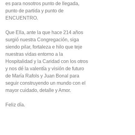
es para nosotros punto de llegada, 
punto de partida y punto de 
ENCUENTRO.
Que Ella, ante la que hace 214 años 
surgió nuestra Congregación, siga 
siendo pilar, fortaleza e hilo que teje 
nuestras vidas entorno a la 
Hospitalidad y la Caridad con los otros 
y nos dé la valentía y visión de futuro 
de María Rafols y Juan Bonal para 
seguir construyendo un mundo con el 
mayor cuidado, detalle y Amor.
Feliz día.