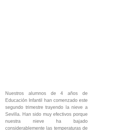
Nuestros alumnos de 4 años de 
Educación Infantil han comenzado este 
segundo trimestre trayendo la nieve a 
Sevilla. Han sido muy efectivos porque 
nuestra nieve ha bajado 
considerablemente las temperaturas de 