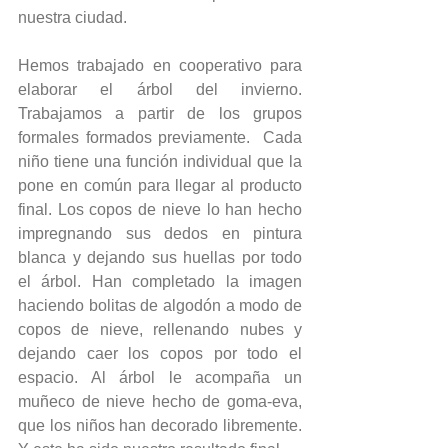
nuestra ciudad. 
Hemos trabajado en cooperativo para 
elaborar el árbol del invierno. 
Trabajamos a partir de los grupos 
formales formados previamente.  Cada 
niño tiene una función individual que la 
pone en común para llegar al producto 
final. Los copos de nieve lo han hecho 
impregnando sus dedos en pintura 
blanca y dejando sus huellas por todo 
el árbol. Han completado la imagen 
haciendo bolitas de algodón a modo de 
copos de nieve, rellenando nubes y 
dejando caer los copos por todo el 
espacio. Al árbol le acompaña un 
muñeco de nieve hecho de goma-eva, 
que los niños han decorado libremente. 