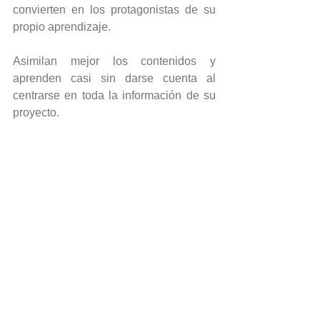
convierten en los protagonistas de su 
propio aprendizaje.
Asimilan mejor los contenidos y 
aprenden casi sin darse cuenta al 
centrarse en toda la información de su 
proyecto.