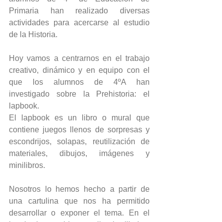
Primaria han realizado diversas 
actividades para acercarse al estudio 
de la Historia.
Hoy vamos a centrarnos en el trabajo 
creativo, dinámico y en equipo con el 
que los alumnos de 4ºA han 
investigado sobre la Prehistoria: el 
lapbook.
El lapbook es un libro o mural que 
contiene juegos llenos de sorpresas y 
escondrijos, solapas, reutilización de 
materiales, dibujos, imágenes y 
minilibros.
Nosotros lo hemos hecho a partir de 
una cartulina que nos ha permitido 
desarrollar o exponer el tema. En el 