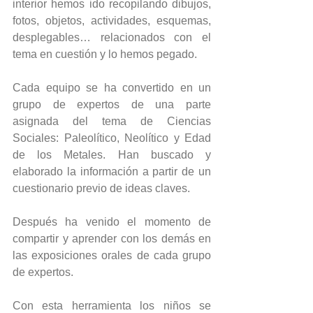
interior hemos ido recopilando dibujos, 
fotos, objetos, actividades, esquemas, 
desplegables… relacionados con el 
tema en cuestión y lo hemos pegado. 
Cada equipo se ha convertido en un 
grupo de expertos de una parte 
asignada del tema de Ciencias 
Sociales: Paleolítico, Neolítico y Edad 
de los Metales. Han buscado y 
elaborado la información a partir de un 
cuestionario previo de ideas claves.
Después ha venido el momento de 
compartir y aprender con los demás en 
las exposiciones orales de cada grupo 
de expertos.
Con esta herramienta los niños se 