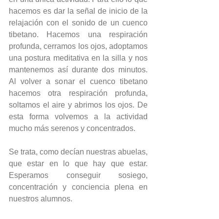
hacemos es dar la señal de inicio de la 
relajación con el sonido de un cuenco 
tibetano. Hacemos una respiración 
profunda, cerramos los ojos, adoptamos 
una postura meditativa en la silla y nos 
mantenemos así durante dos minutos. 
Al volver a sonar el cuenco tibetano 
hacemos otra respiración profunda, 
soltamos el aire y abrimos los ojos. De 
esta forma volvemos a la actividad 
mucho más serenos y concentrados.
Se trata, como decían nuestras abuelas, 
que estar en lo que hay que estar. 
Esperamos conseguir sosiego, 
concentración y conciencia plena en 
nuestros alumnos.  