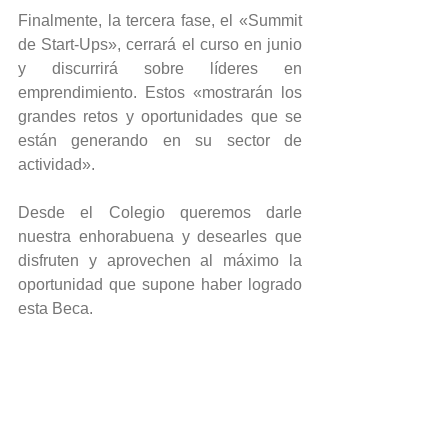
Finalmente, la tercera fase, el «Summit 
de Start-Ups», cerrará el curso en junio 
y discurrirá sobre líderes en 
emprendimiento. Estos «mostrarán los 
grandes retos y oportunidades que se 
están generando en su sector de 
actividad».
Desde el Colegio queremos darle 
nuestra enhorabuena y desearles que 
disfruten y aprovechen al máximo la 
oportunidad que supone haber logrado 
esta Beca.