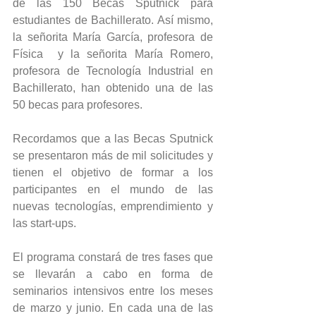
de las 150 Becas Sputnick para 
estudiantes de Bachillerato. Así mismo,  
la señorita María García, profesora de 
Física  y la señorita María Romero, 
profesora de Tecnología Industrial en 
Bachillerato, han obtenido una de las 
50 becas para profesores.
Recordamos que a las Becas Sputnick 
se presentaron más de mil solicitudes y 
tienen el objetivo de formar a los 
participantes en el mundo de las 
nuevas tecnologías, emprendimiento y 
las start-ups.
El programa constará de tres fases que 
se llevarán a cabo en forma de 
seminarios intensivos entre los meses 
de marzo y junio. En cada una de las 