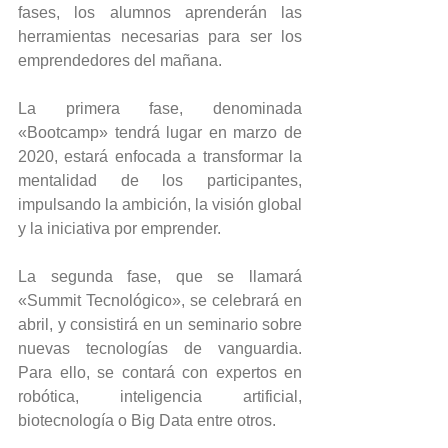
fases, los alumnos aprenderán las 
herramientas necesarias para ser los 
emprendedores del mañana.
La primera fase, denominada 
«Bootcamp» tendrá lugar en marzo de 
2020, estará enfocada a transformar la 
mentalidad de los participantes, 
impulsando la ambición, la visión global 
y la iniciativa por emprender.
La segunda fase, que se llamará 
«Summit Tecnológico», se celebrará en 
abril, y consistirá en un seminario sobre 
nuevas tecnologías de vanguardia. 
Para ello, se contará con expertos en 
robótica, inteligencia artificial, 
biotecnología o Big Data entre otros.