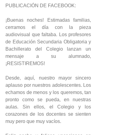
PUBLICACIÓN DE FACEBOOK:
¡Buenas noches! Estimadas familias, 
cerramos el día con la pieza 
audiovisual que faltaba. Los profesores 
de Educación Secundaria Obligatoria y 
Bachillerato del Colegio lanzan un 
mensaje a su alumnado, 
¡RESISTIREMOS!
Desde, aquí, nuestro mayor sincero 
aplauso por nuestros adolescentes. Los 
echamos de menos y los queremos, tan 
pronto como se pueda, en nuestras 
aulas. Sin ellos, el Colegio y los 
corazones de los docentes se sienten 
muy pero que muy vacíos. 