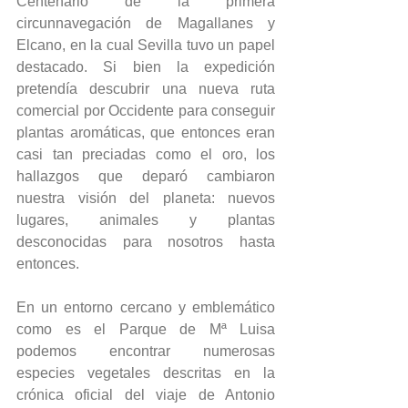
Centenario de la primera 
circunnavegación de Magallanes y 
Elcano, en la cual Sevilla tuvo un papel 
destacado. Si bien la expedición 
pretendía descubrir una nueva ruta 
comercial por Occidente para conseguir 
plantas aromáticas, que entonces eran 
casi tan preciadas como el oro, los 
hallazgos que deparó cambiaron 
nuestra visión del planeta: nuevos 
lugares, animales y plantas 
desconocidas para nosotros hasta 
entonces. 
En un entorno cercano y emblemático 
como es el Parque de Mª Luisa 
podemos encontrar numerosas 
especies vegetales descritas en la 
crónica oficial del viaje de Antonio 