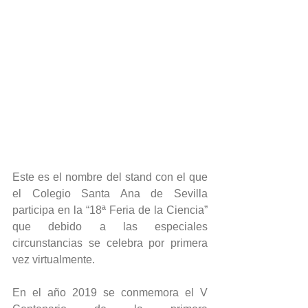
Este es el nombre del stand con el que 
el Colegio Santa Ana de Sevilla 
participa en la “18ª Feria de la Ciencia” 
que debido a las especiales 
circunstancias se celebra por primera 
vez virtualmente. 
En el año 2019 se conmemora el V 