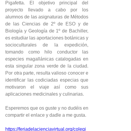
Pigafetta. El objetivo principal del 
proyecto llevado a cabo por los 
alumnos de las asignaturas de Métodos 
de las Ciencias de 2º de ESO y de 
Biología y Geología de 1º de Bachiller, 
es estudiar las aportaciones botánicas y 
socioculturales de la expedición, 
tomando como hilo conductor las 
especies magallánicas catalogadas en 
esta singular zona verde de la ciudad. 
Por otra parte, resulta valioso conocer e 
identificar las codiciadas especias que 
motivaron el viaje así como sus 
aplicaciones medicinales y culinarias. 
Esperemos que os guste y no dudéis en 
compartir el enlace y dadle a me gusta. 
https://feriadelacienciavirtual.org/colegi