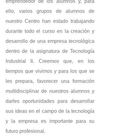
emprendedor de los alumnos y, para 
ello, varios grupos de alumnos de 
nuestro Centro han estado trabajando 
durante todo el curso en la creación y 
desarrollo de una empresa tecnológica 
dentro de la asignatura de Tecnología 
Industrial II. Creemos que, en los 
tiempos que vivimos y para los que se 
les prepara, favorecer una formación 
multidisciplinar de nuestros alumnos y 
darles oportunidades para desarrollar 
sus ideas en el campo de la tecnología 
y la empresa es importante para su 
futuro profesional.