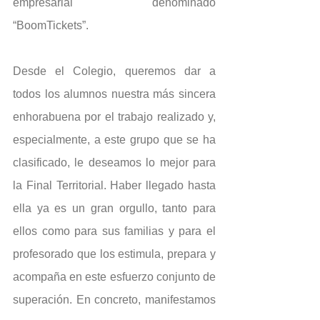
empresarial denominado 
“BoomTickets”.
Desde el Colegio, queremos dar a 
todos los alumnos nuestra más sincera 
enhorabuena por el trabajo realizado y, 
especialmente, a este grupo que se ha 
clasificado, le deseamos lo mejor para 
la Final Territorial. Haber llegado hasta 
ella ya es un gran orgullo, tanto para 
ellos como para sus familias y para el 
profesorado que los estimula, prepara y 
acompaña en este esfuerzo conjunto de 
superación. En concreto, manifestamos 