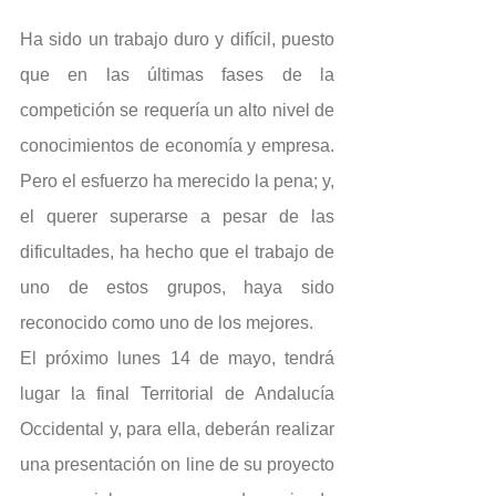
Ha sido un trabajo duro y difícil, puesto 
que en las últimas fases de la 
competición se requería un alto nivel de 
conocimientos de economía y empresa. 
Pero el esfuerzo ha merecido la pena; y, 
el querer superarse a pesar de las 
dificultades, ha hecho que el trabajo de 
uno de estos grupos, haya sido 
reconocido como uno de los mejores.
El próximo lunes 14 de mayo, tendrá 
lugar la final Territorial de Andalucía 
Occidental y, para ella, deberán realizar 
una presentación on line de su proyecto 