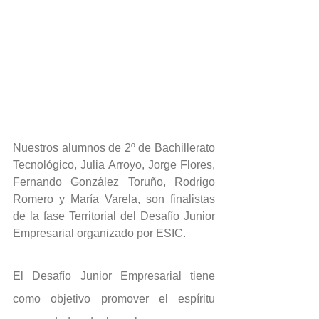
Nuestros alumnos de 2º de Bachillerato 
Tecnológico, Julia Arroyo, Jorge Flores, 
Fernando González Toruño, Rodrigo 
Romero y María Varela, son finalistas 
de la fase Territorial del Desafío Junior 
Empresarial organizado por ESIC.
El Desafío Junior Empresarial tiene 
como objetivo promover el espíritu 