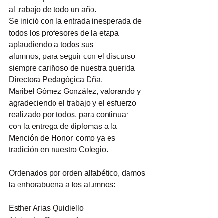
al trabajo de todo un año.
Se inició con la entrada inesperada de 
todos los profesores de la etapa 
aplaudiendo a todos sus
alumnos, para seguir con el discurso 
siempre cariñoso de nuestra querida 
Directora Pedagógica Dña.
Maribel Gómez González, valorando y 
agradeciendo el trabajo y el esfuerzo 
realizado por todos, para continuar
con la entrega de diplomas a la 
Mención de Honor, como ya es 
tradición en nuestro Colegio.
Ordenados por orden alfabético, damos 
la enhorabuena a los alumnos:
Esther Arias Quidiello