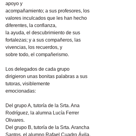
apoyo y
acompañamiento; a sus profesores, los 
valores inculcados que les han hecho 
diferentes, la confianza,
la ayuda, el descubrimiento de sus 
fortalezas; y a sus compañeros, las 
vivencias, los recuerdos, y
sobre todo, el compañerismo.
Los delegados de cada grupo 
dirigieron unas bonitas palabras a sus 
tutoras, visiblemente
emocionadas:
Del grupo A, tutoría de la Srta. Ana 
Rodríguez, la alumna Lucía Ferrer 
Olivares.
Del grupo B, tutoría de la Srta. Arancha 
Santos, el alumno Rafael Cuadro Ávila.