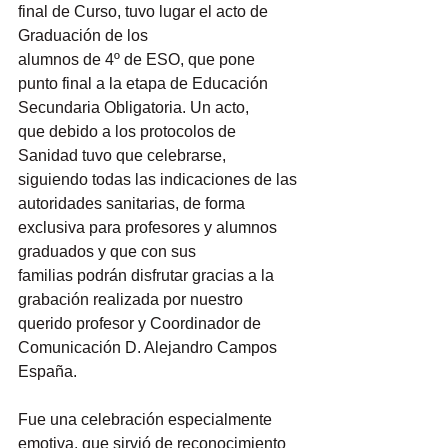
final de Curso, tuvo lugar el acto de 
Graduación de los
alumnos de 4º de ESO, que pone 
punto final a la etapa de Educación 
Secundaria Obligatoria. Un acto,
que debido a los protocolos de 
Sanidad tuvo que celebrarse, 
siguiendo todas las indicaciones de las
autoridades sanitarias, de forma 
exclusiva para profesores y alumnos 
graduados y que con sus
familias podrán disfrutar gracias a la 
grabación realizada por nuestro 
querido profesor y Coordinador de 
Comunicación D. Alejandro Campos 
España.
Fue una celebración especialmente 
emotiva, que sirvió de reconocimiento 