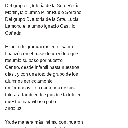
Del grupo C, tutoría de la Srta. Rocío 
Martín, la alumna Pilar Rubio Serrano.
Del grupo D, tutoría de la Srta. Lucía 
Lamora, el alumno Ignacio Castillo 
Cañada.
El acto de graduación en el salón 
finalizó con el pase de un vídeo que 
resumía su paso por nuestro
Centro, desde infantil hasta nuestros 
días , y con una foto de grupo de los 
alumnos perfectamente
uniformados, con cada una de sus 
tutoras. También fue posible la foto en 
nuestro maravilloso patio
andaluz.
Ya de manera más íntima, continuaron 