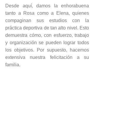
Desde aquí, damos la enhorabuena 
tanto a Rosa como a Elena, quienes 
compaginan sus estudios con la 
práctica deportiva de tan alto nivel. Esto 
demuestra cómo, con esfuerzo, trabajo 
y organización se pueden lograr todos 
los objetivos. Por supuesto, hacemos 
extensiva nuestra felicitación a su 
familia.