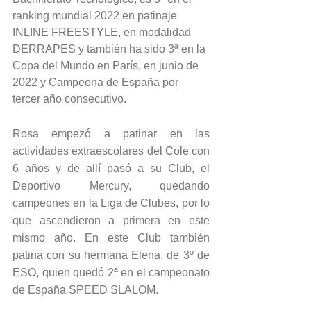
ranking mundial 2022 en patinaje 
INLINE FREESTYLE, en modalidad 
DERRAPES y también ha sido 3ª en la 
Copa del Mundo en París, en junio de 
2022 y Campeona de España por 
tercer año consecutivo.
Rosa empezó a patinar en las 
actividades extraescolares del Cole con 
6 años y de allí pasó a su Club, el 
Deportivo Mercury, quedando 
campeones en la Liga de Clubes, por lo 
que ascendieron a primera en este 
mismo año. En este Club también 
patina con su hermana Elena, de 3º de 
ESO, quien quedó 2ª en el campeonato 
de España SPEED SLALOM.