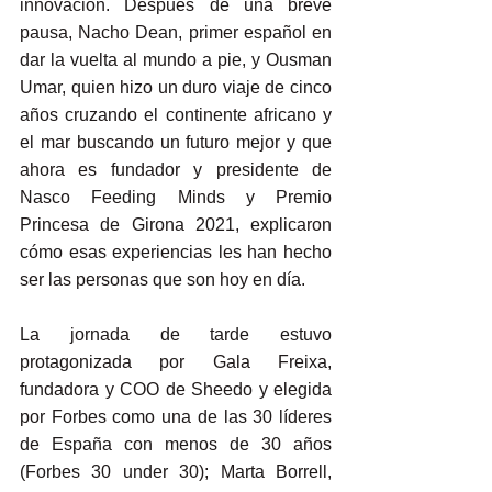
innovación. Después de una breve 
pausa, Nacho Dean, primer español en 
dar la vuelta al mundo a pie, y Ousman 
Umar, quien hizo un duro viaje de cinco 
años cruzando el continente africano y 
el mar buscando un futuro mejor y que 
ahora es fundador y presidente de 
Nasco Feeding Minds y Premio 
Princesa de Girona 2021, explicaron 
cómo esas experiencias les han hecho 
ser las personas que son hoy en día.
La jornada de tarde estuvo 
protagonizada por Gala Freixa, 
fundadora y COO de Sheedo y elegida 
por Forbes como una de las 30 líderes 
de España con menos de 30 años 
(Forbes 30 under 30); Marta Borrell, 