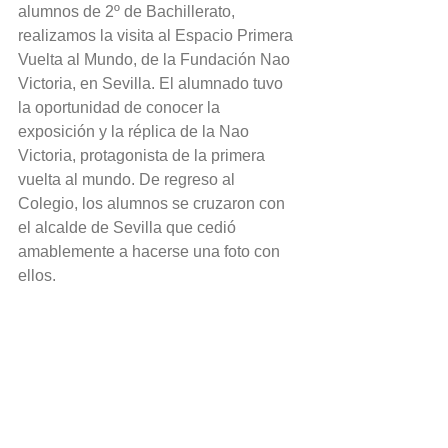
alumnos de 2º de Bachillerato, 
realizamos la visita al Espacio Primera 
Vuelta al Mundo, de la Fundación Nao 
Victoria, en Sevilla. El alumnado tuvo 
la oportunidad de conocer la 
exposición y la réplica de la Nao 
Victoria, protagonista de la primera 
vuelta al mundo. De regreso al 
Colegio, los alumnos se cruzaron con 
el alcalde de Sevilla que cedió 
amablemente a hacerse una foto con 
ellos. 