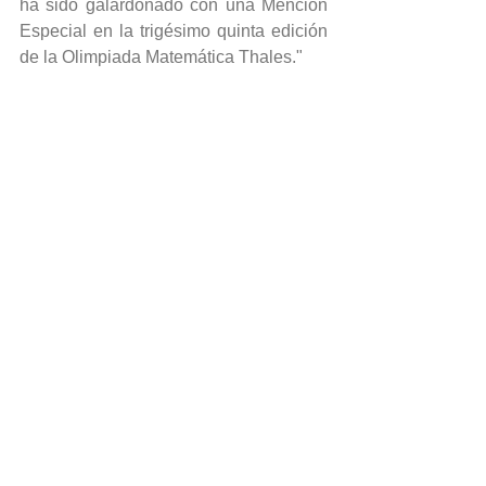
ha sido galardonado con una Mención 
Especial en la trigésimo quinta edición 
de la Olimpiada Matemática Thales."